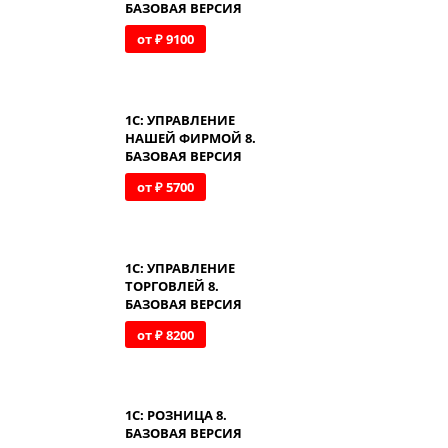
БАЗОВАЯ ВЕРСИЯ
от ₽ 9100
1С: УПРАВЛЕНИЕ
НАШЕЙ ФИРМОЙ 8.
БАЗОВАЯ ВЕРСИЯ
от ₽ 5700
1С: УПРАВЛЕНИЕ
ТОРГОВЛЕЙ 8.
БАЗОВАЯ ВЕРСИЯ
от ₽ 8200
1С: РОЗНИЦА 8.
БАЗОВАЯ ВЕРСИЯ