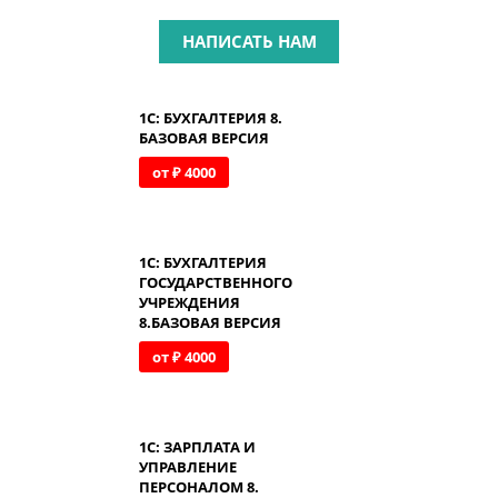
НАПИСАТЬ НАМ
1С: БУХГАЛТЕРИЯ 8.
БАЗОВАЯ ВЕРСИЯ
от ₽ 4000
1С: БУХГАЛТЕРИЯ
ГОСУДАРСТВЕННОГО
УЧРЕЖДЕНИЯ
8.БАЗОВАЯ ВЕРСИЯ
от ₽ 4000
1С: ЗАРПЛАТА И
УПРАВЛЕНИЕ
ПЕРСОНАЛОМ 8.