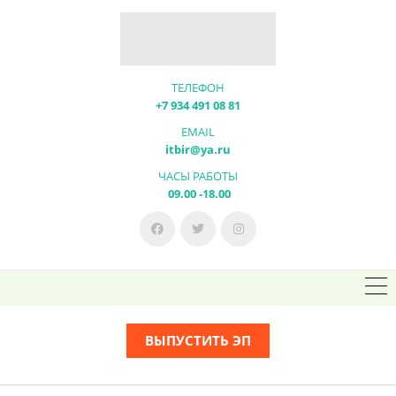
ТЕЛЕФОН
+7 934 491 08 81
EMAIL
itbir@ya.ru
ЧАСЫ РАБОТЫ
09.00 -18.00
ВЫПУСТИТЬ ЭП