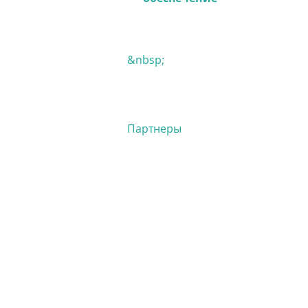
&nbsp;
Партнеры