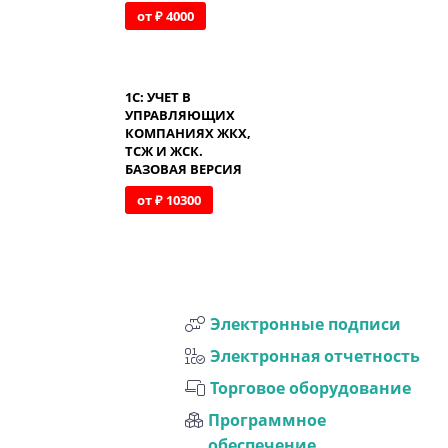
от ₽ 40
00
1С: УЧЕТ В
УПРАВЛЯЮЩИХ
КОМПАНИЯХ ЖКХ,
ТСЖ И ЖСК.
БАЗОВАЯ ВЕРСИЯ
от ₽ 10300
Электронные подписи
Электронная отчетность
Торговое оборудование
Программное
обеспечение